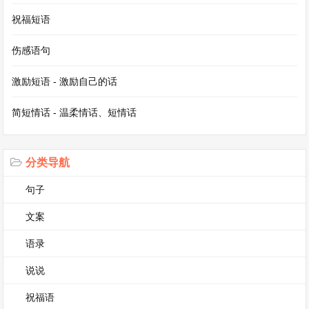
祝福短语
伤感语句
激励短语 - 激励自己的话
简短情话 - 温柔情话、短情话
分类导航
句子
文案
语录
说说
祝福语