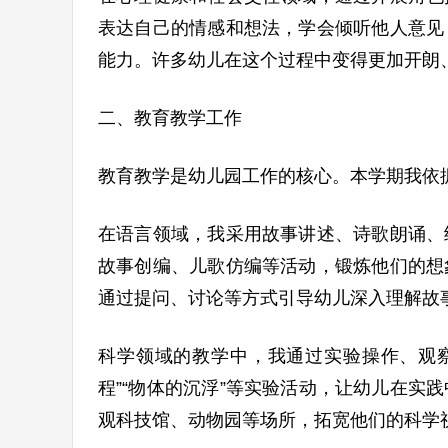
表达自己的情感和想法，学会倾听他人意见
能力。许多幼儿在这个过程中变得更加开朗
二、教育教学工作
教育教学是幼儿园工作的核心。本学期我依
在语言领域，我采用故事讲述、诗歌朗诵、
故事创编、儿歌仿编等活动，锻炼他们的想
通过提问、讨论等方式引导幼儿深入理解故
科学领域的教学中，我通过实验操作、观
程”“物体的沉浮”等实验活动，让幼儿在
观科技馆、动物园等场所，拓宽他们的科学