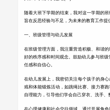
随着大班下学期的结束，我对这一学期的班
旨在反思经验与不足，为未来的教育工作提
一、班级管理与幼儿发展
在班级管理方面，我注重营造积极、和谐的
好的秩序感和时间观念。鼓励幼儿参与班级管
任感和自信心。
在幼儿发展上，我密切关注每个孩子的身心
戏和体能锻炼活动，如跳绳比赛、接力赛跑
自理能力，引导他们学会自己穿衣、洗手、
在心理健康和社会交往领域，通过开展角色