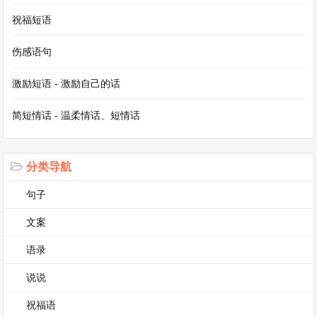
祝福短语
伤感语句
激励短语 - 激励自己的话
简短情话 - 温柔情话、短情话
分类导航
句子
文案
语录
说说
祝福语