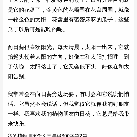
子大大的，像一把把绿色的扇子。最引人注目的就
是它的花盘了，金黄色的花瓣围在花盘周围，就像
一轮金色的太阳。花盘里有密密麻麻的瓜子，这些
瓜子以后可是能吃的呢。
向日葵很喜欢阳光。每天清晨，太阳一出来，它就
抬起头朝着太阳的方向，好像在和太阳打招呼。到
了傍晚，太阳落山了，它又会低下头，好像在和太
阳告别。
我常常会在向日葵旁边玩耍，有时会和它说说悄悄
话。它虽然不会说话，但我觉得它就像我的好朋友
一样。我喜欢我的植物朋友向日葵，它总是给我带
来快乐。
我的植物朋友作文三年级300字第2篇