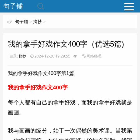
www.bjuzi.com
句子铺
句子铺
>
摘抄
>
我的拿手好戏作文400字（优选5篇)
目录:
摘抄
2024-12-20 19:29:55
网络整理
我的拿手好戏作文400字第1篇
我的拿手好戏作文400字
每个人都有自己的拿手好戏，而我的拿手好戏就是
画画。
我与画画的缘分，始于一次偶然的美术课。当我第