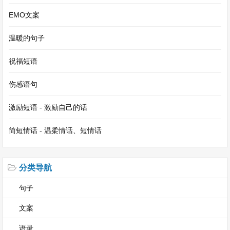
EMO文案
温暖的句子
祝福短语
伤感语句
激励短语 - 激励自己的话
简短情话 - 温柔情话、短情话
分类导航
句子
文案
语录