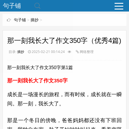
www.bjuzi.com
句子铺
句子铺
>
摘抄
>
那一刻我长大了作文350字（优秀4篇)
目录:
摘抄
2025-02-21 00:14:24
网络整理
那一刻我长大了作文350字第1篇
那一刻我长大了作文350字
成长是一场漫长的旅程，而有时候，成长就在一瞬
间。那一刻，我长大了。
那是一个冬日的傍晚，爸爸妈妈都还没有下班回