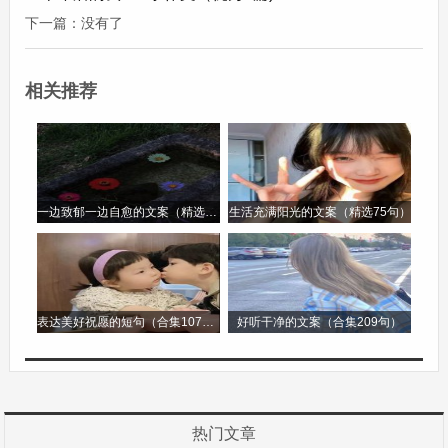
下一篇：没有了
洗衣服的时候，搓着那些脏衣服，我才体会到妈妈
平时的辛苦。在照顾好自己和家里的这段时间里，
相关推荐
我学会了承担责任，不再是那个只知道玩耍的孩
子。我知道了家人也需要我的照顾，那一刻，我长
大了。我懂得了为家人分担，明白了成长不仅仅是
年龄的增长，更是学会承担责任。
一边致郁一边自愈的文案（精选96句）
生活充满阳光的文案（精选75句）
那一刻我长大了作文350字第3篇
那一刻我长大了作文350字
表达美好祝愿的短句（合集107句）
好听干净的文案（合集209句）
成长是一场漫长的旅程，而有些瞬间却能让我们突
然意识到自己长大了。
那是一个冬日的傍晚，我放学回家，看到妈妈正躺
热门文章