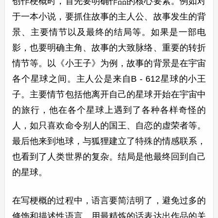
创作梗概时，首先要明确作品的核心要素。例如对
于一本小说，要抓住故事的主人公、故事发生的背
景、主要情节以及最终的结局等。如果是一部电
影，也要明确主角、故事的大致脉络、重要的转折
情节等。以《小王子》为例，故事的背景是在宇宙
各个星球之间。主人公是来自B - 612星球的小王
子。主要情节包括他离开自己的星球开始在宇宙中
的旅行，他在各个星球上遇到了各种各样奇怪的
人，如只喜欢命令别人的国王、自恋的虚荣者等。
最后他来到地球，与狐狸建立了特殊的情感联系，
也看到了人类世界的复杂。结局是他最终回到自己
的星球。
在写梗概的过程中，语言要简洁明了，避免过多的
修饰和描述性语言。用最精炼的话表达出作品的关