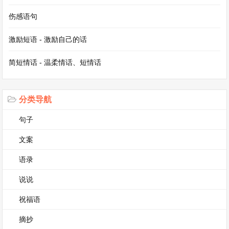
伤感语句
激励短语 - 激励自己的话
简短情话 - 温柔情话、短情话
分类导航
句子
文案
语录
说说
祝福语
摘抄