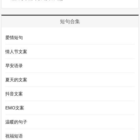
短句合集
爱情短句
情人节文案
早安语录
夏天的文案
抖音文案
EMO文案
温暖的句子
祝福短语