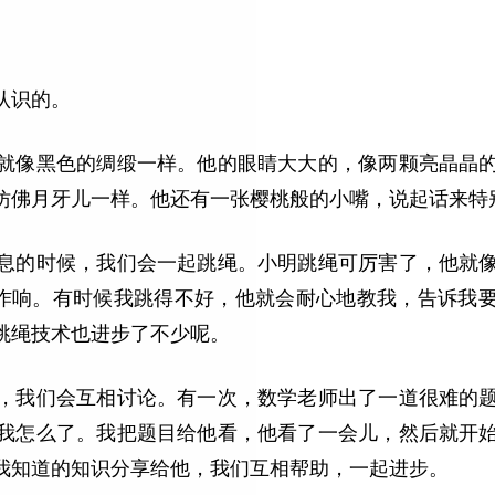
认识的。
就像黑色的绸缎一样。他的眼睛大大的，像两颗亮晶晶
仿佛月牙儿一样。他还有一张樱桃般的小嘴，说起话来特
息的时候，我们会一起跳绳。小明跳绳可厉害了，他就
”作响。有时候我跳得不好，他就会耐心地教我，告诉我
跳绳技术也进步了不少呢。
，我们会互相讨论。有一次，数学老师出了一道很难的
我怎么了。我把题目给他看，他看了一会儿，然后就开
我知道的知识分享给他，我们互相帮助，一起进步。