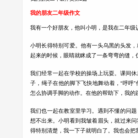
我的朋友二年级作文
我有一个好朋友，他叫小明，是我在二年级
小明长得特别可爱。他有一头乌黑的头发，
起来的时候，眼睛就眯成了一条弯弯的缝，
我们经常一起在学校的操场上玩耍。课间休
子，绳子在他的脚下飞快地舞动着，“呼呼
怎么协调手脚的动作。在他的帮助下，我的
我们也一起在教室里学习。遇到不懂的问题
想不出来。小明看到我皱着眉头，就过来问
得特别清楚，我一下子就明白了。我也会把