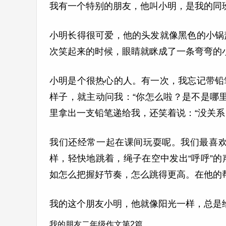
我有一个特别的朋友，他叫小明，是我的同
小明长得很可爱，他的头发就像黑色的小锅
次笑起来的时候，眼睛就眯成了一条弯弯的
小明是个很热心的人。有一次，我忘记带铅
样子，就主动问我：“你怎么啦？是不是哪
里拿出一支铅笔递给我，还笑着说：“没关系
我们还经常一起在课间玩耍呢。我们最喜
样，轻快地跳着，绳子在空中发出“呼呼”
如怎么把握好节奏，怎么跳得更高。在他的
我的这个朋友小明，他就像阳光一样，总是
我的朋友二年级作文第2篇