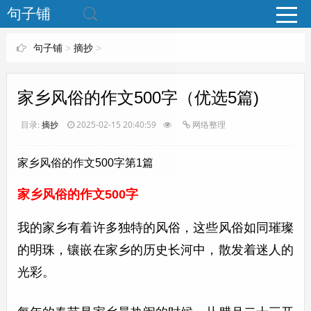
www.bjuzi.com
句子铺
句子铺
>
摘抄
>
家乡风俗的作文500字（优选5篇)
目录:
摘抄
2025-02-15 20:40:59
网络整理
家乡风俗的作文500字第1篇
家乡风俗的作文500字
我的家乡有着许多独特的风俗，这些风俗如同璀璨
的明珠，镶嵌在家乡的历史长河中，散发着迷人的
光彩。