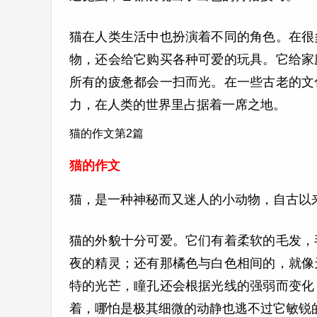
猫在人类生活中也扮演着不同的角色。在很
物，还会给它购买各种可爱的玩具。它给家
所有的疲惫都会一扫而光。在一些古老的文
力，在人类的世界里占据着一席之地。
猫的作文第2篇
猫的作文
猫，是一种神秘而又迷人的小动物，自古以
猫的外貌十分可爱。它们有着柔软的毛发，
夜的精灵；还有那橘色与白色相间的，就像
特的光芒，瞳孔还会根据光线的强弱而变化
着，哪怕是极其细微的动静也逃不过它敏锐