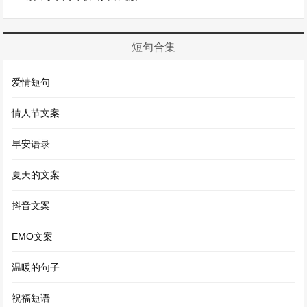
短句合集
爱情短句
情人节文案
早安语录
夏天的文案
抖音文案
EMO文案
温暖的句子
祝福短语