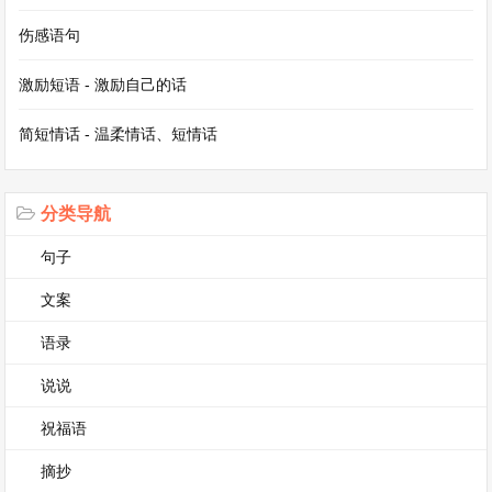
伤感语句
激励短语 - 激励自己的话
简短情话 - 温柔情话、短情话
分类导航
句子
文案
语录
说说
祝福语
摘抄