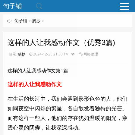
www.bjuzi.com
句子铺
句子铺
>
摘抄
>
这样的人让我感动作文（优秀3篇)
目录:
摘抄
2024-12-25 21:30:14
网络整理
这样的人让我感动作文第1篇
这样的人让我感动作文
在生活的长河中，我们会遇到形形色色的人，他们
如同夜空中闪烁的繁星，各自散发着独特的光芒。
而有这样一些人，他们的存在犹如温暖的阳光，穿
透心灵的阴霾，让我深深感动。