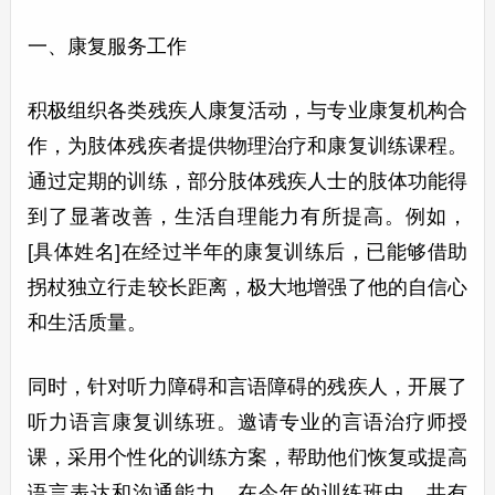
一、康复服务工作
积极组织各类残疾人康复活动，与专业康复机构合
作，为肢体残疾者提供物理治疗和康复训练课程。
通过定期的训练，部分肢体残疾人士的肢体功能得
到了显著改善，生活自理能力有所提高。例如，
[具体姓名]在经过半年的康复训练后，已能够借助
拐杖独立行走较长距离，极大地增强了他的自信心
和生活质量。
同时，针对听力障碍和言语障碍的残疾人，开展了
听力语言康复训练班。邀请专业的言语治疗师授
课，采用个性化的训练方案，帮助他们恢复或提高
语言表达和沟通能力。在今年的训练班中，共有