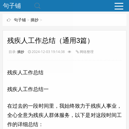
www.bjuzi.com
句子铺
句子铺
>
摘抄
>
残疾人工作总结（通用3篇）
目录:
摘抄
2024-12-03 19:14:38
网络整理
残疾人工作总结
残疾人工作总结一
在过去的一段时间里，我始终致力于残疾人事业，
全心全意为残疾人群体服务，以下是对这段时间工
作的详细总结：