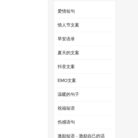
爱情短句
情人节文案
早安语录
夏天的文案
抖音文案
EMO文案
温暖的句子
祝福短语
伤感语句
激励短语 - 激励自己的话