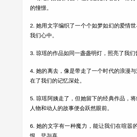
的憧憬。
2. 她用文字编织了一个个如梦如幻的爱
我们心中。
3. 琼瑶的作品如同一盏盏明灯，照亮了我
4. 她的离去，像是带走了一个时代的浪
在了我们的记忆深处。
5. 琼瑶阿姨走了，但她留下的经典作品
人物和动人的故事便会跃然眼前。
6. 她的文字有一种魔力，能让我们在喧
恨、悲与喜。