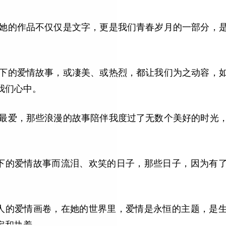
家，她的作品不仅仅是文字，更是我们青春岁月的一部分，
她笔下的爱情故事，或凄美、或热烈，都让我们为之动容，
我们心中。
期的最爱，那些浪漫的故事陪伴我度过了无数个美好的时光
她笔下的爱情故事而流泪、欢笑的日子，那些日子，因为有
幅动人的爱情画卷，在她的世界里，爱情是永恒的主题，是
定和执着。