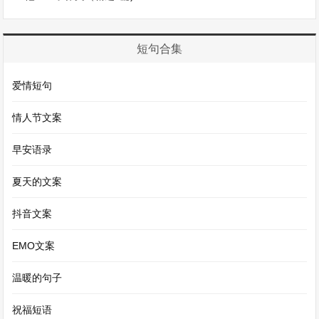
短句合集
爱情短句
情人节文案
早安语录
夏天的文案
抖音文案
EMO文案
温暖的句子
祝福短语