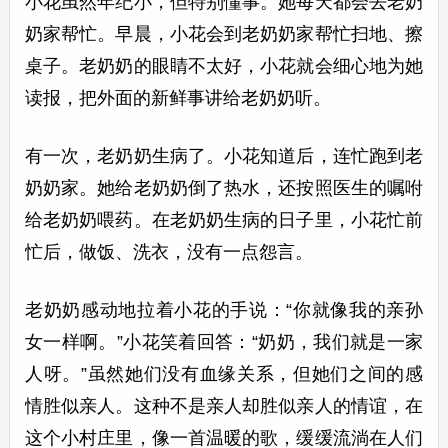
小花虽然年纪小，但特别懂事。她每天都会去老奶
奶家帮忙。早晨，小花会到老奶奶家帮忙扫地、擦
桌子。老奶奶的眼睛不太好，小花就会细心地为她
读报，把外面的新鲜事讲给老奶奶听。
有一次，老奶奶生病了。小花知道后，连忙跑到老
奶奶家。她给老奶奶倒了热水，还按照医生的嘱咐
给老奶奶喂药。在老奶奶生病的日子里，小花忙前
忙后，做饭、洗衣，没有一点怨言。
老奶奶感动地拉着小花的手说：“你就像我的亲孙
女一样啊。”小花笑着回答：“奶奶，我们就是一家
人呀。”虽然她们没有血缘关系，但她们之间的感
情胜似亲人。这种不是亲人却胜似亲人的情谊，在
这个小村庄里，像一首温暖的歌，缓缓流淌在人们