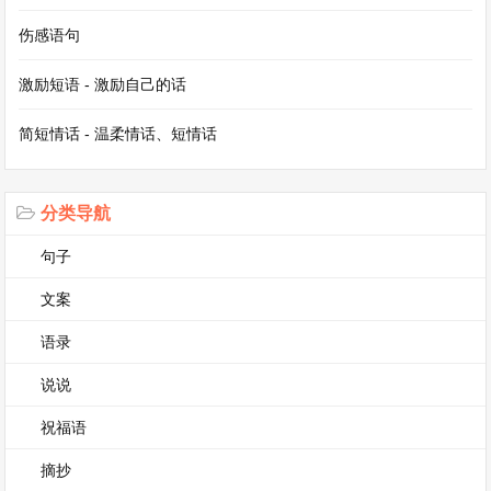
伤感语句
激励短语 - 激励自己的话
简短情话 - 温柔情话、短情话
分类导航
句子
文案
语录
说说
祝福语
摘抄