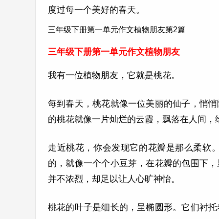
度过每一个美好的春天。
三年级下册第一单元作文植物朋友第2篇
三年级下册第一单元作文植物朋友
我有一位植物朋友，它就是桃花。
每到春天，桃花就像一位美丽的仙子，悄悄
的桃花就像一片灿烂的云霞，飘落在人间，
走近桃花，你会发现它的花瓣是那么柔软
的，就像一个个小豆芽，在花瓣的包围下，
并不浓烈，却足以让人心旷神怡。
桃花的叶子是细长的，呈椭圆形。它们衬托