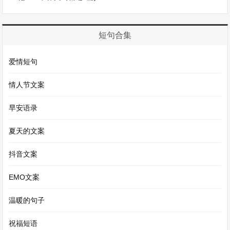
短句合集
爱情短句
情人节文案
早安语录
夏天的文案
抖音文案
EMO文案
温暖的句子
祝福短语