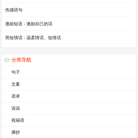
伤感语句
激励短语 - 激励自己的话
简短情话 - 温柔情话、短情话
分类导航
句子
文案
语录
说说
祝福语
摘抄