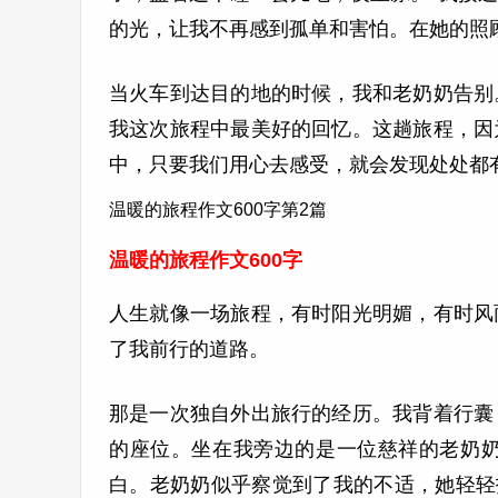
的光，让我不再感到孤单和害怕。在她的照
当火车到达目的地的时候，我和老奶奶告别
我这次旅程中最美好的回忆。这趟旅程，因
中，只要我们用心去感受，就会发现处处都
温暖的旅程作文600字第2篇
温暖的旅程作文600字
人生就像一场旅程，有时阳光明媚，有时风
了我前行的道路。
那是一次独自外出旅行的经历。我背着行囊
的座位。坐在我旁边的是一位慈祥的老奶
白。老奶奶似乎察觉到了我的不适，她轻轻