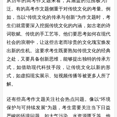
从历年的高考作文题来看，其涵盖的范围极为广
泛。有的高考作文题侧重于对传统文化的考量。例
如，当以“传统文化的传承与创新”为作文题时，考
生们就需要深入挖掘传统文化的内涵，如古老的诗
词歌赋、传统的手工艺等。他们要思考如何在现代
社会的浪潮中，让这些古老而珍贵的文化瑰宝焕发
出新的生机。这要求考生既要熟知传统文化的经典
之处，又要具备创新思维，能够提出独特的传承方
式，如借助现代科技手段，让传统文化以新的形
式，如虚拟现实展示、短视频传播等被更多人所了
解。
还有些高考作文题关注社会热点问题。像以“环境
保护与可持续发展”为题，考生需要关注当下日益
严峻的环境问题，如大气污染、水资源匮乏等。他