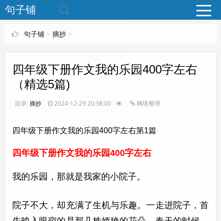
www.bjuzi.com
句子铺
句子铺
>
摘抄
>
四年级下册作文我的乐园400字左右
（精选5篇)
目录:
摘抄
2024-12-29 20:38:00
网络整理
四年级下册作文我的乐园400字左右第1篇
四年级下册作文我的乐园400字左右
我的乐园，那就是我家的小院子。
院子不大，却充满了生机与乐趣。一走进院子，首