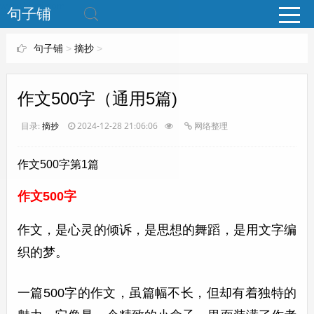
www.bjuzi.com
句子铺
句子铺
>
摘抄
>
作文500字（通用5篇)
目录:
摘抄
2024-12-28 21:06:06
网络整理
作文500字第1篇
作文500字
作文，是心灵的倾诉，是思想的舞蹈，是用文字编
织的梦。
一篇500字的作文，虽篇幅不长，但却有着独特的