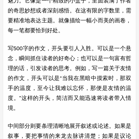
魅力。它像是一个精致的小盒子，里面装满了作者
的奇思妙想或者深刻感悟。在这有限的字数里，需
要精准地表达主题。就像描绘一幅小而美的画卷，
每一笔都要恰到好处。
写500字的作文，开头要引人入胜。可以是一个悬
念，瞬间抓住读者的好奇心；也可以是一句富有哲
理的话，引发读者的思考。例如，写一篇关于友情
的作文，开头可以是“当我在黑暗中摸索时，那双
手的温度，至今让我难以忘怀，那便是友情的温
度。”这样的开头，简洁而又能迅速将读者带入情
境。
中间部分则要条理清晰地展开叙述或论述。如果是
叙事，要把事情的来龙去脉讲清楚；如果是议论