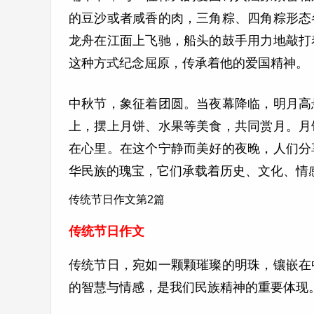
的豆沙或者咸香的肉，三角粽、四角粽形态
龙舟在江面上飞驰，船头的鼓手用力地敲打
这种方式纪念屈原，传承着他的爱国精神。
中秋节，象征着团圆。当夜幕降临，明月高
上，摆上月饼、水果等美食，共同赏月。月
在心里。在这个宁静而美好的夜晚，人们分
华民族的瑰宝，它们承载着历史、文化、情
传统节日作文第2篇
传统节日作文
传统节日，宛如一颗颗璀璨的明珠，镶嵌在
的智慧与情感，是我们民族精神的重要体现