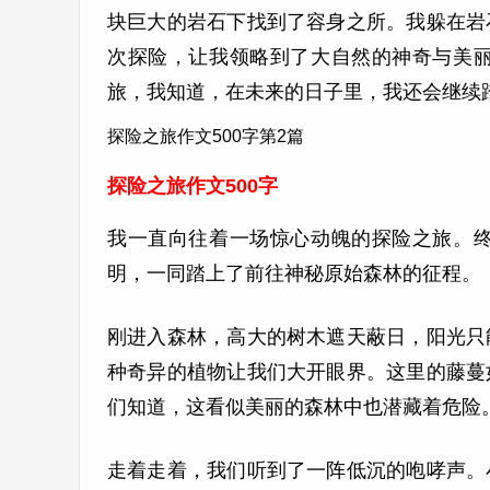
块巨大的岩石下找到了容身之所。我躲在岩
次探险，让我领略到了大自然的神奇与美
旅，我知道，在未来的日子里，我还会继续
探险之旅作文500字第2篇
探险之旅作文500字
我一直向往着一场惊心动魄的探险之旅。
明，一同踏上了前往神秘原始森林的征程。
刚进入森林，高大的树木遮天蔽日，阳光只
种奇异的植物让我们大开眼界。这里的藤蔓
们知道，这看似美丽的森林中也潜藏着危险
走着走着，我们听到了一阵低沉的咆哮声。