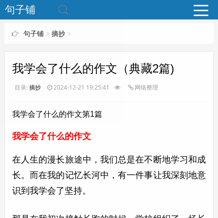
www.bjuzi.com
句子铺
句子铺
>
摘抄
>
我学会了什么的作文（典藏2篇)
目录:
摘抄
2024-12-21 19:25:41
网络整理
我学会了什么的作文第1篇
我学会了什么的作文
在人生的漫长旅途中，我们总是在不断地学习和成
长。而在我的记忆长河中，有一件事让我深刻地意
识到我学会了坚持。