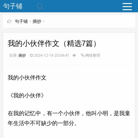
www.bjuzi.com
句子铺
句子铺
>
摘抄
>
我的小伙伴作文（精选7篇）
目录:
摘抄
2024-12-16 20:04:41
网络整理
我的小伙伴作文
《我的小伙伴》
在我的记忆中，有一个小伙伴，他叫小明，是我童
年生活中不可缺少的一部分。