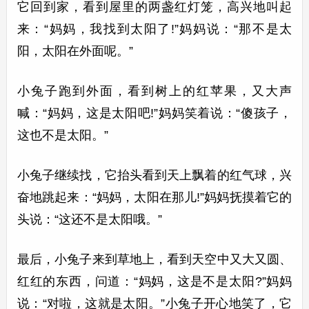
它回到家，看到屋里的两盏红灯笼，高兴地叫起
来：“妈妈，我找到太阳了!”妈妈说：“那不是太
阳，太阳在外面呢。”
小兔子跑到外面，看到树上的红苹果，又大声
喊：“妈妈，这是太阳吧!”妈妈笑着说：“傻孩子，
这也不是太阳。”
小兔子继续找，它抬头看到天上飘着的红气球，兴
奋地跳起来：“妈妈，太阳在那儿!”妈妈抚摸着它的
头说：“这还不是太阳哦。”
最后，小兔子来到草地上，看到天空中又大又圆、
红红的东西，问道：“妈妈，这是不是太阳?”妈妈
说：“对啦，这就是太阳。”小兔子开心地笑了，它