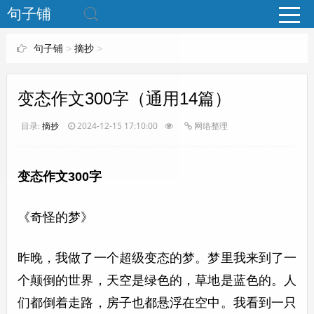
www.bjuzi.com
句子铺
句子铺
>
摘抄
>
变态作文300字（通用14篇）
目录:
摘抄
2024-12-15 17:10:00
网络整理
变态作文300字
《奇怪的梦》
昨晚，我做了一个超级变态的梦。梦里我来到了一
个颠倒的世界，天空是绿色的，草地是蓝色的。人
们都倒着走路，房子也都悬浮在空中。我看到一只