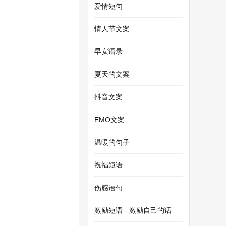
爱情短句
情人节文案
早安语录
夏天的文案
抖音文案
EMO文案
温暖的句子
祝福短语
伤感语句
。
激励短语 - 激励自己的话