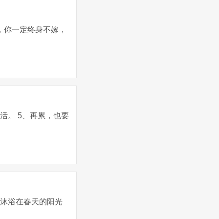
，你一定终身不嫁，
活。 5、再累，也要
们沐浴在春天的阳光