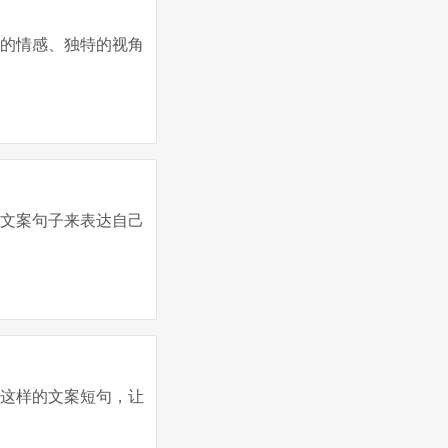
腻的情感、独特的视角
的文案句子来表达自己
些这样的文案短句，让