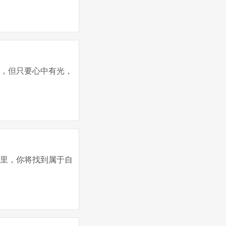
棘，但只要心中有光，
这里，你将找到属于自