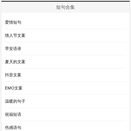
短句合集
爱情短句
情人节文案
早安语录
夏天的文案
抖音文案
EMO文案
温暖的句子
祝福短语
伤感语句