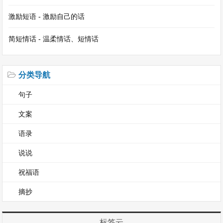
激励短语 - 激励自己的话
简短情话 - 温柔情话、短情话
分类导航
句子
文案
语录
说说
祝福语
摘抄
标签云