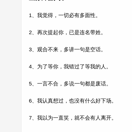
1、我觉得，一切必有多面性。
2、再次提起你，已是连名带姓。
3、观合不来，多讲一句是空话。
4、为了等你，我错过了等我的人。
5、一言不合，多说一句都是废话。
6、我认真想过，也没有什么好下场。
7、我以为一直笑，就不会有人离开。