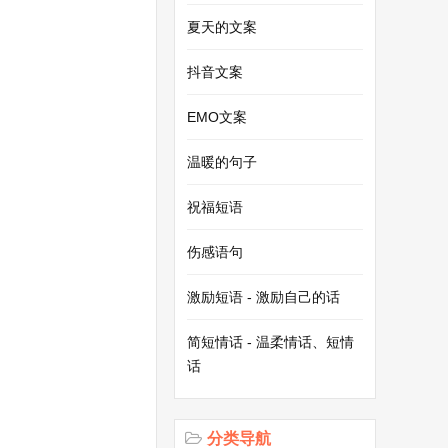
夏天的文案
抖音文案
EMO文案
温暖的句子
祝福短语
伤感语句
激励短语 - 激励自己的话
简短情话 - 温柔情话、短情
话
分类导航