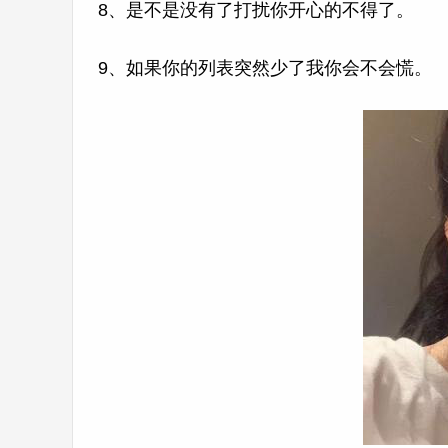
8、是不是没有了打扰你开心的不得了。
9、如果你的列表突然少了我你会不会慌。